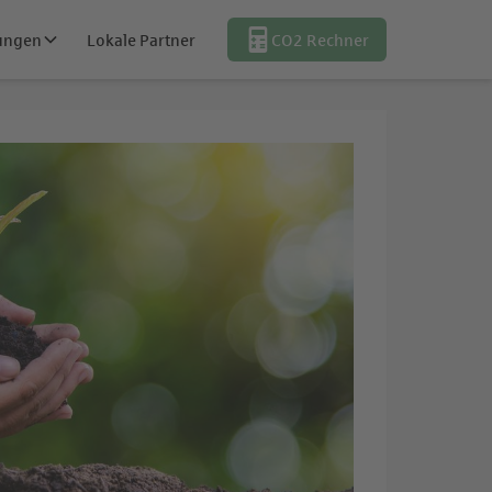
tungen
Lokale Partner
CO2 Rechner