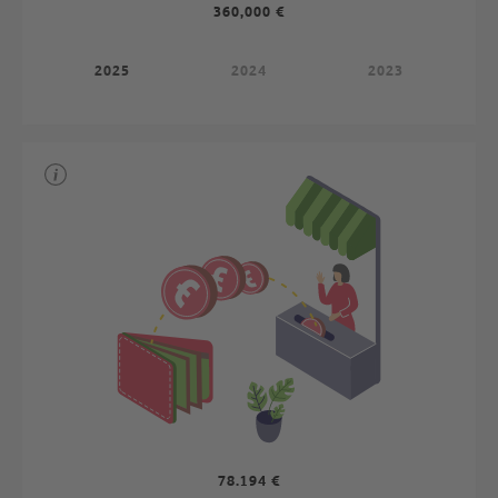
360,000 €
2025
2024
2023
78.194 €