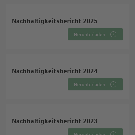
Nachhaltigkeitsbericht 2025
Herunterladen
Nachhaltigkeitsbericht 2024
Herunterladen
Nachhaltigkeitsbericht 2023
Herunterladen