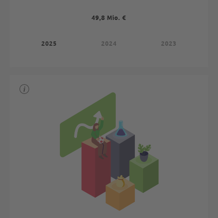
49,8 Mio. €
2025
2024
2023