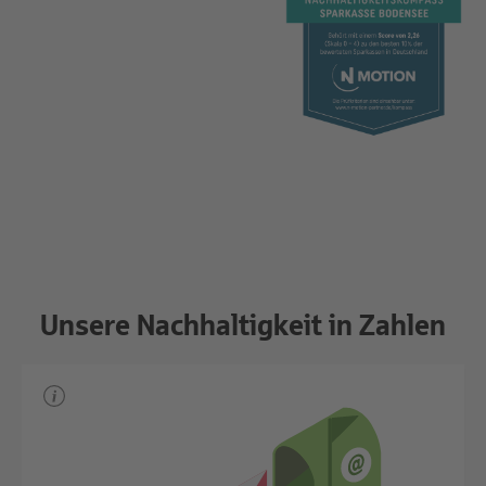
Unsere Nachhaltigkeit in Zahlen