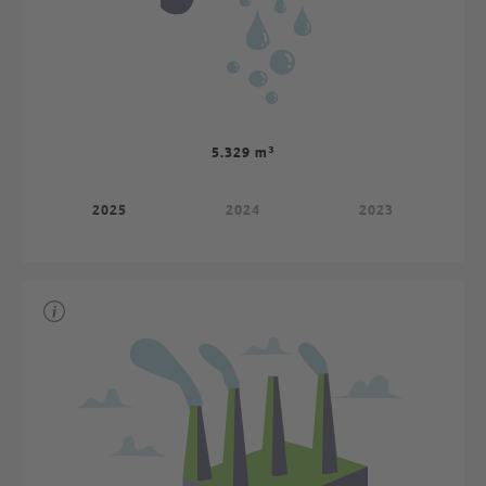
5.329 m³
2025
2024
2023