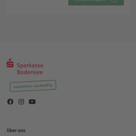
zusammen. nachhaltig.
Über uns