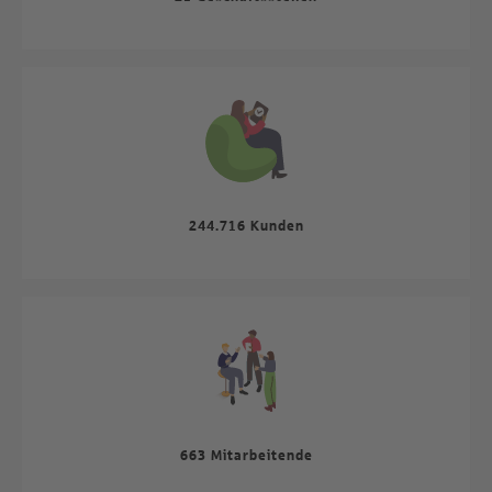
244.716 Kunden
663 Mitarbeitende