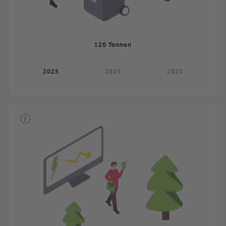
120 Tonnen
2025
2024
2023