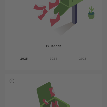
19 Tonnen
2025
2024
2023