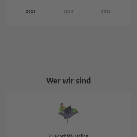
2025
2024
2023
Wer wir sind
21 Geschäftsstellen