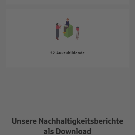
52 Auszubildende
Unsere Nachhaltigkeitsberichte
als Download