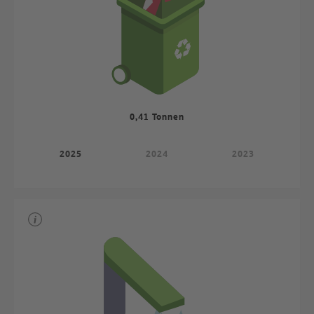
0,41 Tonnen
2025
2024
2023