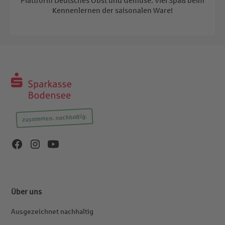
Kennenlernen der saisonalen Ware!
zusammen. nachhaltig.
Über uns
Ausgezeichnet nachhaltig