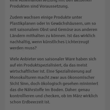
eine Auseinandersetzung mit den aktuellen
Produkten sind Voraussetzung.
Zudem wachsen einige Produkte unter
Plastikplanen oder in Gewächshäusern, um so
mit saisonalem Obst und Gemüse aus anderen
Ländern mithalten zu können. Ist das wirklich
nachhaltig, wenn künstliches Lichterzeugt
werden muss?
Viele Anbieter von saisonaler Ware haben sich
auf ein Produktspezialisiert, da das meist
wirtschaftlicher ist. Eine Spezialisierung auf
Monokulturen macht zwar aus ökonomischer
Sicht Sinn, doch ökologisch gesehen minimiert
das die Nährstoffe im Boden. Daher: genau
kontrollieren und checken, ob im März wirklich
schon Erdbeerzeit ist.