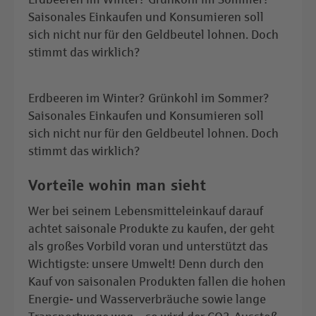
Saisonales Einkaufen und Konsumieren soll
sich nicht nur für den Geldbeutel lohnen. Doch
stimmt das wirklich?
Erdbeeren im Winter? Grünkohl im Sommer?
Saisonales Einkaufen und Konsumieren soll
sich nicht nur für den Geldbeutel lohnen. Doch
stimmt das wirklich?
Vorteile wohin man sieht
Wer bei seinem Lebensmitteleinkauf darauf
achtet saisonale Produkte zu kaufen, der geht
als großes Vorbild voran und unterstützt das
Wichtigste: unsere Umwelt! Denn durch den
Kauf von saisonalen Produkten fallen die hohen
Energie- und Wasserverbräuche sowie lange