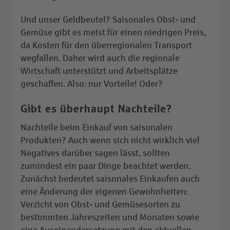
Und unser Geldbeutel? Saisonales Obst- und
Gemüse gibt es meist für einen niedrigen Preis,
da Kosten für den überregionalen Transport
wegfallen. Daher wird auch die regionale
Wirtschaft unterstützt und Arbeitsplätze
geschaffen. Also: nur Vorteile! Oder?
Gibt es überhaupt Nachteile?
Nachteile beim Einkauf von saisonalen
Produkten? Auch wenn sich nicht wirklich viel
Negatives darüber sagen lässt, sollten
zumindest ein paar Dinge beachtet werden.
Zunächst bedeutet saisonales Einkaufen auch
eine Änderung der eigenen Gewohnheiten:
Verzicht von Obst- und Gemüsesorten zu
bestimmten Jahreszeiten und Monaten sowie