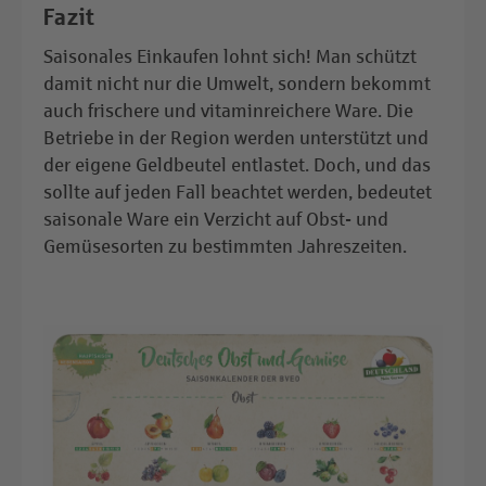
Fazit
Saisonales Einkaufen lohnt sich! Man schützt
damit nicht nur die Umwelt, sondern bekommt
auch frischere und vitaminreichere Ware. Die
Betriebe in der Region werden unterstützt und
der eigene Geldbeutel entlastet. Doch, und das
sollte auf jeden Fall beachtet werden, bedeutet
saisonale Ware ein Verzicht auf Obst- und
Gemüsesorten zu bestimmten Jahreszeiten.