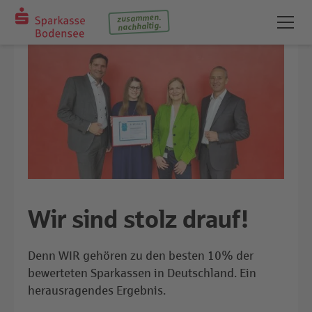
zusammen.
nachhaltig.
Wir sind stolz drauf!
Denn WIR gehören zu den besten 10% der
bewerteten Sparkassen in Deutschland. Ein
herausragendes Ergebnis.