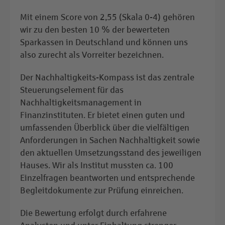
Mit einem Score von 2,55 (Skala 0-4) gehören
wir zu den besten 10 % der bewerteten
Sparkassen in Deutschland und können uns
also zurecht als Vorreiter bezeichnen.
Der Nachhaltigkeits-Kompass ist das zentrale
Steuerungselement für das
Nachhaltigkeitsmanagement in
Finanzinstituten. Er bietet einen guten und
umfassenden Überblick über die vielfältigen
Anforderungen in Sachen Nachhaltigkeit sowie
den aktuellen Umsetzungsstand des jeweiligen
Hauses. Wir als Institut mussten ca. 100
Einzelfragen beantworten und entsprechende
Begleitdokumente zur Prüfung einreichen.
Die Bewertung erfolgt durch erfahrene