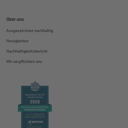
Über uns
Ausgezeichnet nachhaltig
Neuigkeiten
Nachhaltigkeitsbericht
Wir verpflichten uns